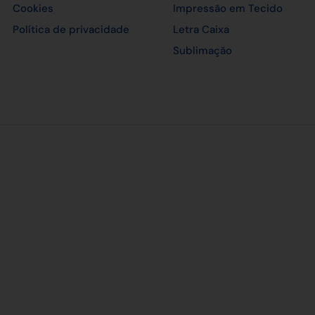
Cookies
Impressão em Tecido
Política de privacidade
Letra Caixa
Sublimação