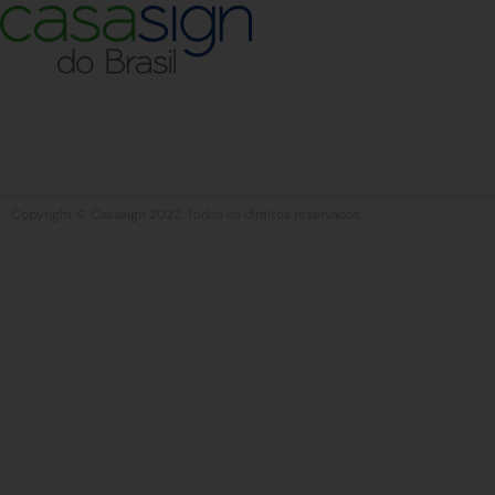
Copyright © Casasign 2022. Todos os direitos reservados.