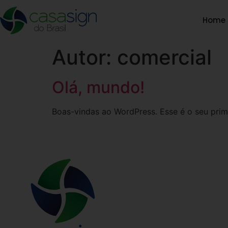
Home
Autor:
comercial
Olá, mundo!
Boas-vindas ao WordPress. Esse é o seu prime